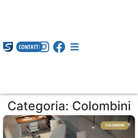
CONTATTI
Categoria: Colombini
COLOMBINI