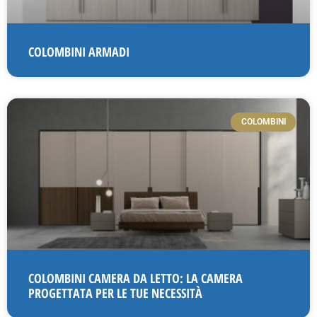
COLOMBINI ARMADI
COLOMBINI
COLOMBINI CAMERA DA LETTO: LA CAMERA
PROGETTATA PER LE TUE NECESSITÀ