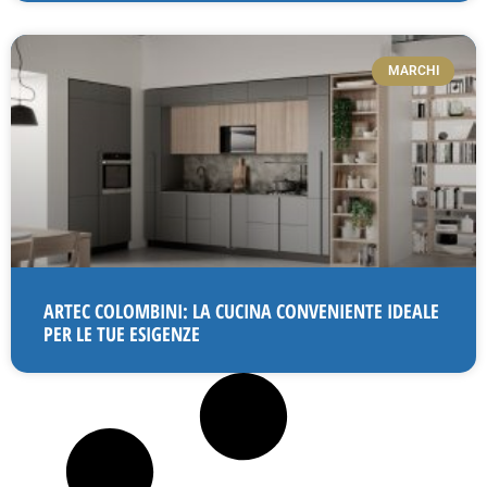
MARCHI
ARTEC COLOMBINI: LA CUCINA CONVENIENTE IDEALE
PER LE TUE ESIGENZE