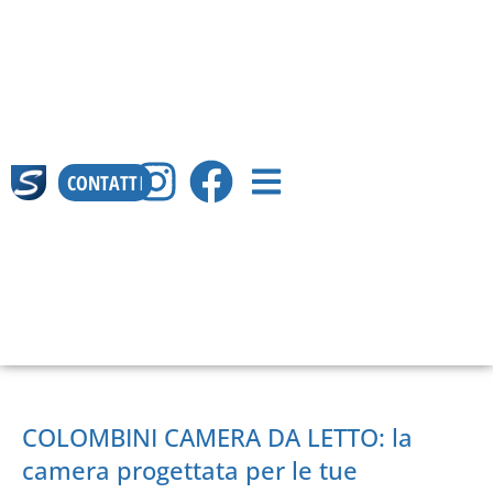
CONTATTI
COLOMBINI CAMERA DA LETTO: la
camera progettata per le tue