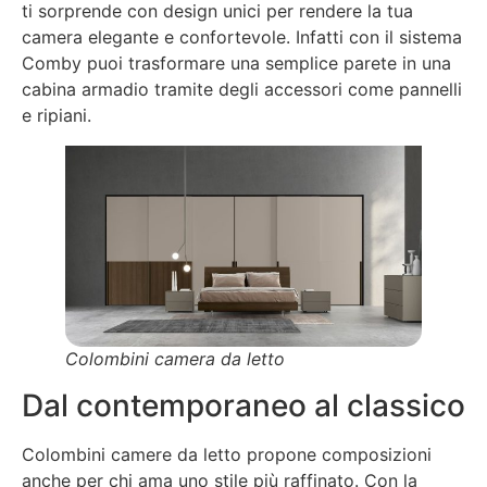
ti sorprende con design unici per rendere la tua
camera elegante e confortevole. Infatti con il sistema
Comby puoi trasformare una semplice parete in una
cabina armadio tramite degli accessori come pannelli
e ripiani.
Colombini camera da letto
Dal contemporaneo al classico
Colombini camere da letto propone composizioni
anche per chi ama uno stile più raffinato. Con la