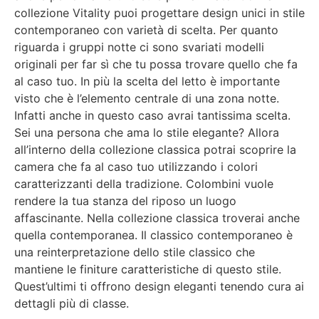
collezione Vitality puoi progettare design unici in stile
contemporaneo con varietà di scelta. Per quanto
riguarda i gruppi notte ci sono svariati modelli
originali per far sì che tu possa trovare quello che fa
al caso tuo. In più la scelta del letto è importante
visto che è l’elemento centrale di una zona notte.
Infatti anche in questo caso avrai tantissima scelta.
Sei una persona che ama lo stile elegante? Allora
all’interno della collezione classica potrai scoprire la
camera che fa al caso tuo utilizzando i colori
caratterizzanti della tradizione. Colombini vuole
rendere la tua stanza del riposo un luogo
affascinante. Nella collezione classica troverai anche
quella contemporanea. Il classico contemporaneo è
una reinterpretazione dello stile classico che
mantiene le finiture caratteristiche di questo stile.
Quest’ultimi ti offrono design eleganti tenendo cura ai
dettagli più di classe.