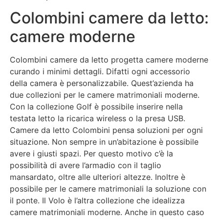
Colombini camere da letto:
camere moderne
Colombini camere da letto progetta camere moderne
curando i minimi dettagli. Difatti ogni accessorio
della camera è personalizzabile. Quest’azienda ha
due collezioni per le camere matrimoniali moderne.
Con la collezione Golf è possibile inserire nella
testata letto la ricarica wireless o la presa USB.
Camere da letto Colombini pensa soluzioni per ogni
situazione. Non sempre in un’abitazione è possibile
avere i giusti spazi. Per questo motivo c’è la
possibilità di avere l’armadio con il taglio
mansardato, oltre alle ulteriori altezze. Inoltre è
possibile per le camere matrimoniali la soluzione con
il ponte. Il Volo è l’altra collezione che idealizza
camere matrimoniali moderne. Anche in questo caso