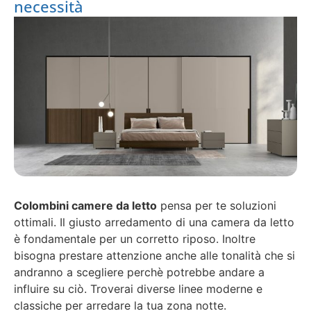
necessità
Colombini camere da letto
pensa per te soluzioni
ottimali. Il giusto arredamento di una camera da letto
è fondamentale per un corretto riposo. Inoltre
bisogna prestare attenzione anche alle tonalità che si
andranno a scegliere perchè potrebbe andare a
influire su ciò. Troverai diverse linee moderne e
classiche per arredare la tua zona notte.