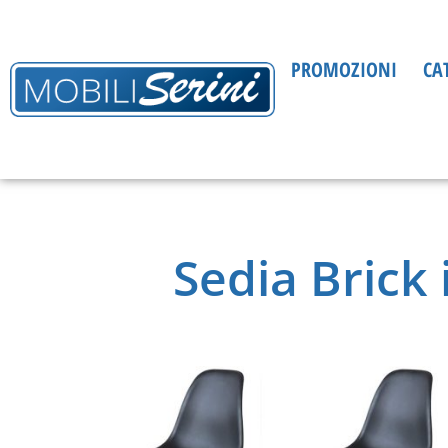
PROMOZIONI
CA
Sedia Brick