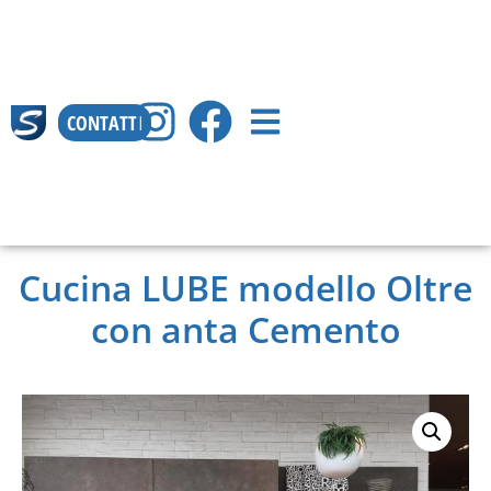
CONTATTI
Cucina LUBE modello Oltre
con anta Cemento