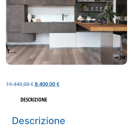
19.445,00
€
8.400,00
€
DESCRIZIONE
Descrizione