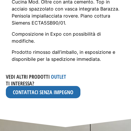
Cucina Mod. Oltre con anta cemento. Top in
acciaio spazzolato con vasca integrata Barazza.
Penisola impiallacciata rovere. Piano cottura
Siemens ECTA5SB90/01.
Composizione in Expo con possibilità di
modifiche.
Prodotto rimosso dall’imballo, in esposizione e
disponibile per la spedizione immediata.
VEDI ALTRI PRODOTTI
OUTLET
TI INTERESSA?
CONTATTACI SENZA IMPEGNO