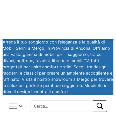
Arreda il tuo soggiorno con l’eleganza e la qualità di
Mobili Serini a Mergo, in Provincia di Ancona. Offriamo
una vasta gamma di mobili per il soggiorno, tra cui
divani, poltrone, tavolini, librerie e mobili TV, tutti
progettati per unire comfort e stile. Scegli tra design
moderni e classici per creare un ambiente accogliente e
raffinato. Visita il nostro showroom a Mergo per trovare
le soluzioni perfette per il tuo soggiorno. Mobili Serini:
dove il design incontra il comfort.